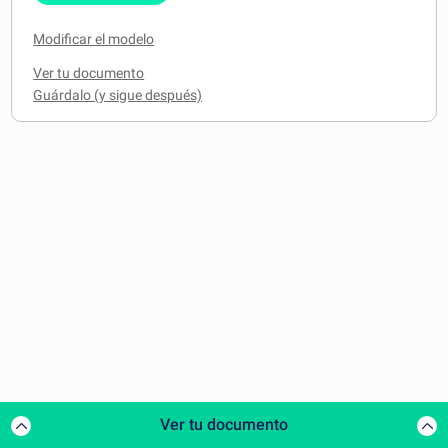
Modificar el modelo
Ver tu documento
Ver tu documento