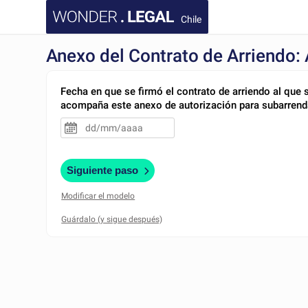
Chile
Anexo del Contrato de Arriendo:
Fecha en que se firmó el contrato de arriendo al que 
acompaña este anexo de autorización para subarrend
Siguiente paso
Modificar el modelo