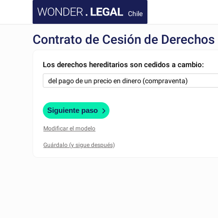
Chile
Contrato de Cesión de Derechos 
Los derechos hereditarios son cedidos a cambio:
Siguiente paso
Modificar el modelo