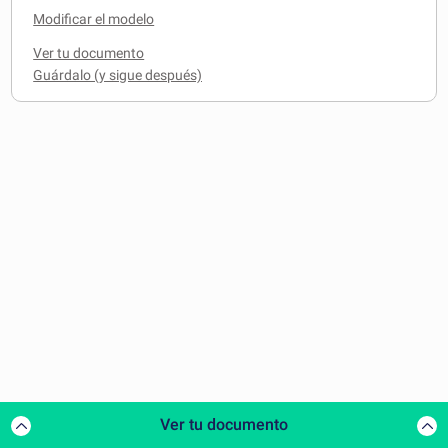
Modificar el modelo
Ver tu documento
Ver tu documento