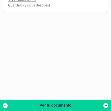
Ver tu documento