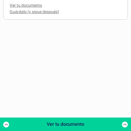
Ver tu documento
Ver tu documento