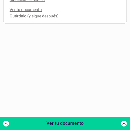
Ver tu documento
Ver tu documento