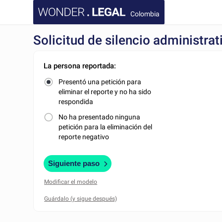
Colombia
Solicitud de silencio administrat
La persona reportada:
Presentó una petición para
eliminar el reporte y no ha sido
respondida
No ha presentado ninguna
petición para la eliminación del
reporte negativo
Siguiente paso
Modificar el modelo