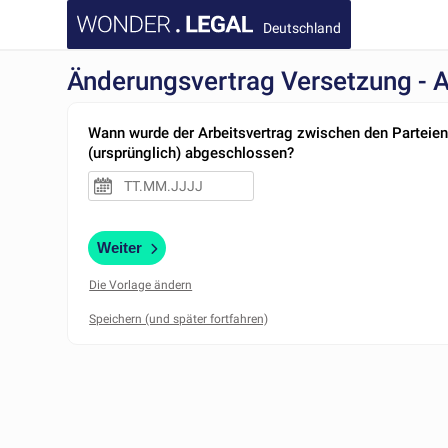
Deutschland
Änderungsvertrag Versetzung - A
Wann wurde der Arbeitsvertrag zwischen den Parteie
(ursprünglich) abgeschlossen?
Weiter
Die Vorlage ändern