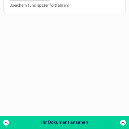
Ihr Dokument ansehen