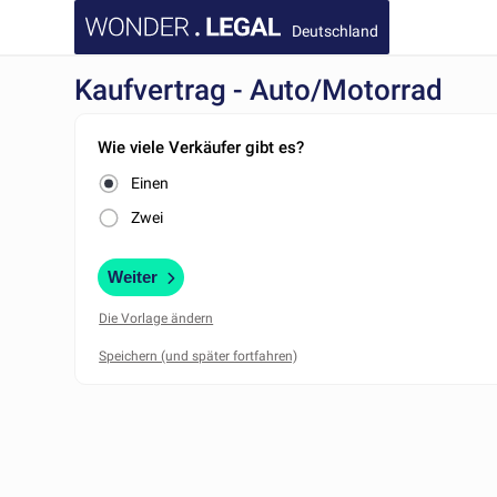
Deutschland
Kaufvertrag - Auto/Motorrad
Wie viele Verkäufer gibt es?
Einen
Zwei
Weiter
Die Vorlage ändern