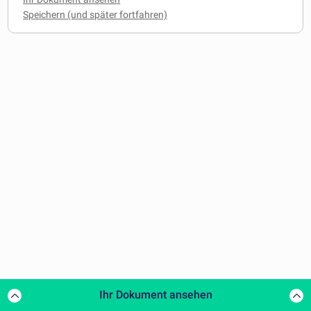
Ihr Dokument ansehen