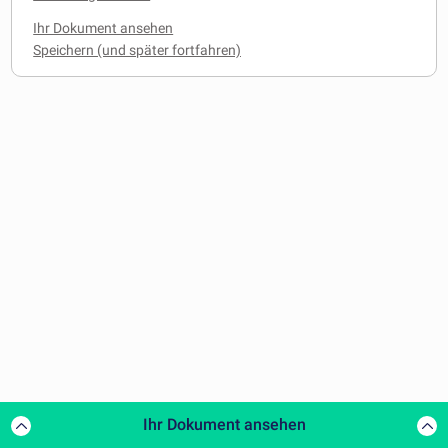
Ihr Dokument ansehen
Ihr Dokument ansehen