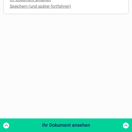
Ihr Dokument ansehen