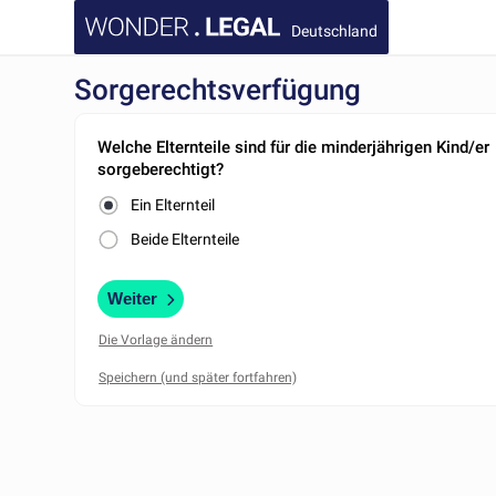
Deutschland
Sorgerechtsverfügung
Welche Elternteile sind für die minderjährigen Kind/er
sorgeberechtigt?
Ein Elternteil
Beide Elternteile
Weiter
Die Vorlage ändern