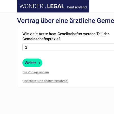
Deutschland
Vertrag über eine ärztliche Gem
Wie viele Ärzte bzw. Gesellschafter werden Teil der
Gemeinschaftspraxis?
Weiter
Die Vorlage ändern