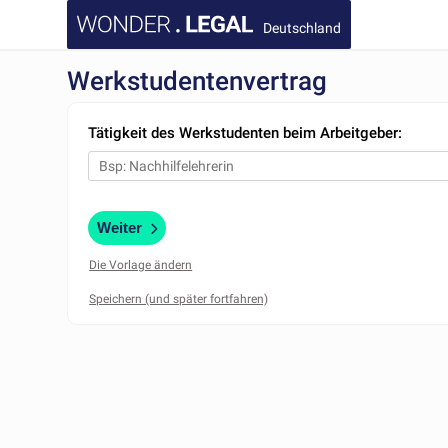
Deutschland
Werkstudentenvertrag
Tätigkeit des Werkstudenten beim Arbeitgeber:
Weiter
Die Vorlage ändern