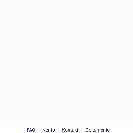
FAQ
Konto
Kontakt
Dokumente