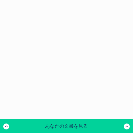
あなたの文書を見る