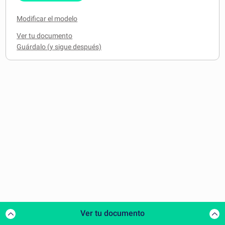
Modificar el modelo
Ver tu documento
Ver tu documento