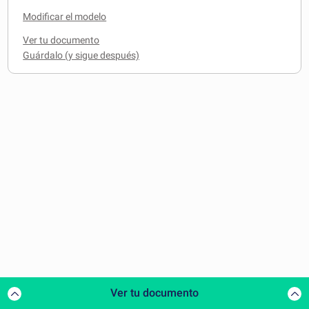
Modificar el modelo
Ver tu documento
Ver tu documento