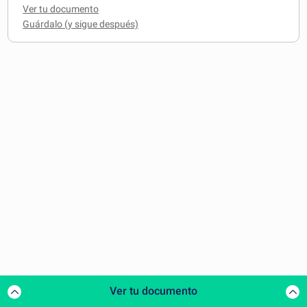
Ver tu documento
Ver tu documento