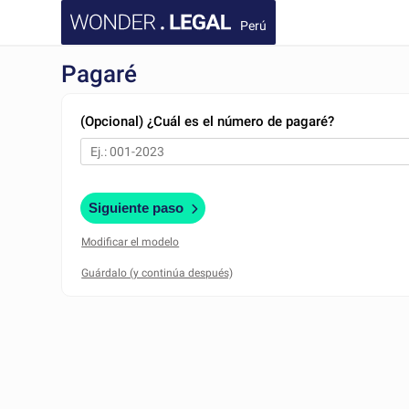
Perú
Pagaré
(Opcional) ¿Cuál es el número de pagaré?
Siguiente paso
Modificar el modelo