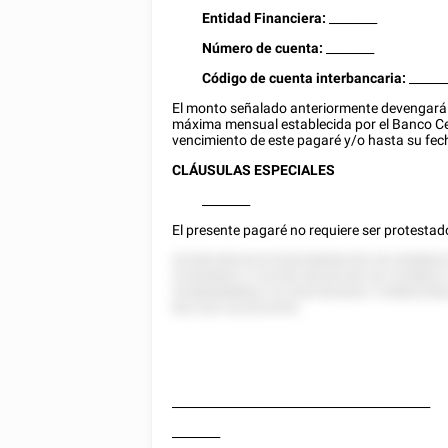
Entidad Financiera:
________
Número de cuenta:
________
Código de cuenta interbancaria:
______
El monto señalado anteriormente devengará 
máxima mensual establecida por el Banco Cen
vencimiento de este pagaré y/o hasta su fec
CLÁUSULAS ESPECIALES
________
El presente pagaré no requiere ser protestad
52558 858 8222528258858 852 82 858882
222858822 2 52258 58228 852 82 5258822
255885888822 52 828 852828 2 55885258
852 825 522525555.
___________________________________________
________