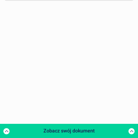
Zobacz swój dokument