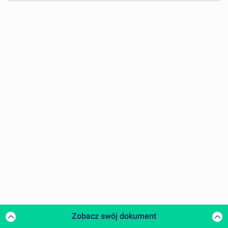
Zobacz swój dokument