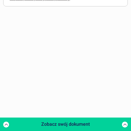
Zobacz swój dokument