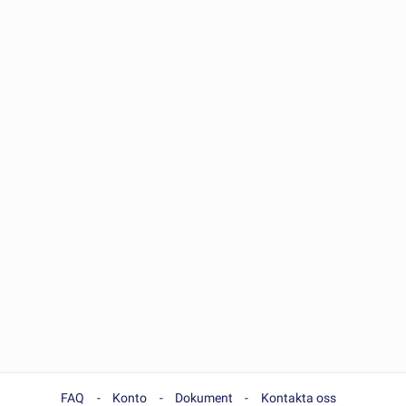
FAQ
Konto
Dokument
Kontakta oss