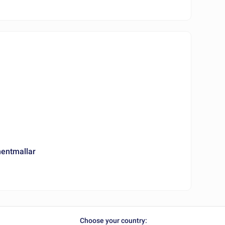
mentmallar
Choose your country: