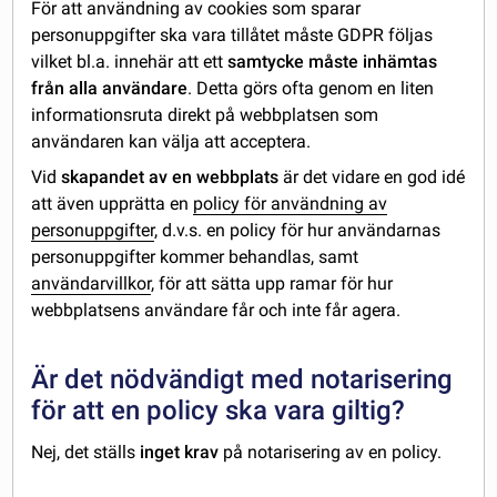
För att användning av cookies som sparar
personuppgifter ska vara tillåtet måste GDPR följas
vilket bl.a. innehär att ett
samtycke måste inhämtas
från alla användare
. Detta görs ofta genom en liten
informationsruta direkt på webbplatsen som
användaren kan välja att acceptera.
Vid
skapandet av en webbplats
är det vidare en god idé
att även upprätta en
policy för användning av
personuppgifter
, d.v.s. en policy för hur användarnas
personuppgifter kommer behandlas, samt
användarvillkor
, för att sätta upp ramar för hur
webbplatsens användare får och inte får agera.
Är det nödvändigt med notarisering
för att en policy ska vara giltig?
Nej, det ställs
inget krav
på notarisering av en policy.