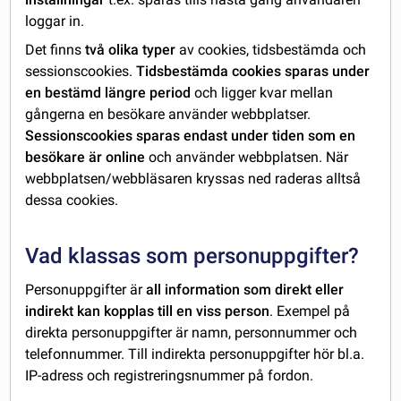
loggar in.
Det finns
två olika typer
av cookies, tidsbestämda och
sessionscookies.
Tidsbestämda cookies sparas under
en bestämd längre period
och ligger kvar mellan
gångerna en besökare använder webbplatser.
Sessionscookies
sparas endast under tiden som en
besökare är online
och använder webbplatsen. När
webbplatsen/webbläsaren kryssas ned raderas alltså
dessa cookies.
Vad klassas som personuppgifter?
Personuppgifter är
all information som direkt eller
indirekt kan kopplas till en viss person
. Exempel på
direkta personuppgifter är namn, personnummer och
telefonnummer. Till indirekta personuppgifter hör bl.a.
IP-adress och registreringsnummer på fordon.