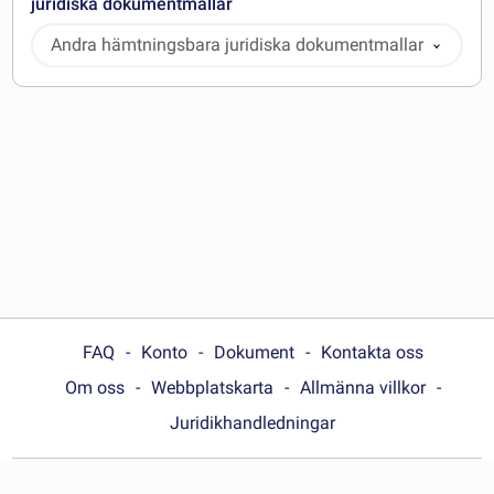
juridiska dokumentmallar
Andra hämtningsbara juridiska dokumentmallar
FAQ
Konto
Dokument
Kontakta oss
Om oss
Webbplatskarta
Allmänna villkor
Juridikhandledningar
Choose your country: