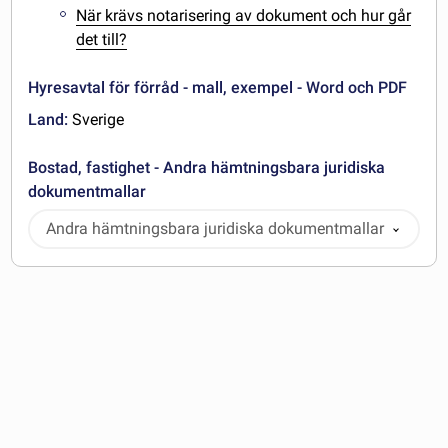
När krävs notarisering av dokument och hur går
det till?
Hyresavtal för förråd - mall, exempel - Word och PDF
Land:
Sverige
Bostad, fastighet - Andra hämtningsbara juridiska
dokumentmallar
Andra hämtningsbara juridiska dokumentmallar