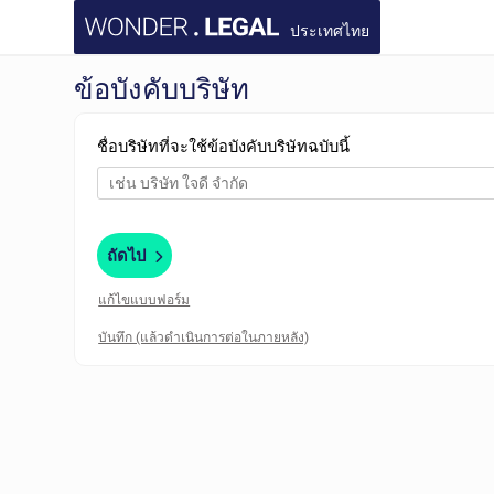
ประเทศไทย
ข้อบังคับบริษัท
ชื่อบริษัทที่จะใช้ข้อบังคับบริษัทฉบับนี้
ถัดไป
แก้ไขแบบฟอร์ม