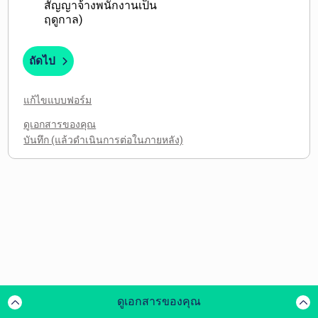
สัญญาจ้างพนักงานเป็น
ฤดูกาล)
ถัดไป
แก้ไขแบบฟอร์ม
ดูเอกสารของคุณ
ดูเอกสารของคุณ