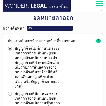
ประเทศไทย
เมนู
จดหมายลาออก
หน้าหลัก
ความคืบหน้า
0%
เอกสาร
ประเภทสัญญาจ้างของลูกจ้างที่จะลาออก
?
คำถามที่พบบ่อย
สัญญาจ้างไม่มีกำหนดระยะ
เวลาการจ้างแน่นอน (เช่น
บัญชีของฉัน
สัญญาจ้างพนักงานประจำ
สัญญาจ้างที่กำหนดเงื่อนไข
เกี่ยวกับการสิ้นสุดการจ้าง
สัญญาจ้างที่นายจ้างมีสิทธิ
บอกเลิกสัญญาเพียงฝ่าย
เดียว หรือสัญญาจ้างทดลอง
งาน)
สัญญาจ้างที่มีกำหนดระยะ
เวลาการจ้างแน่นอน (เช่น
สัญญาจ้างพนักงานชั่วคราว