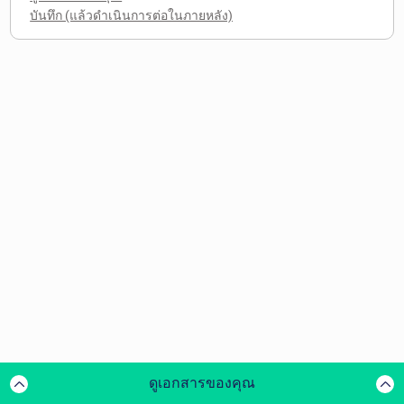
ดูเอกสารของคุณ