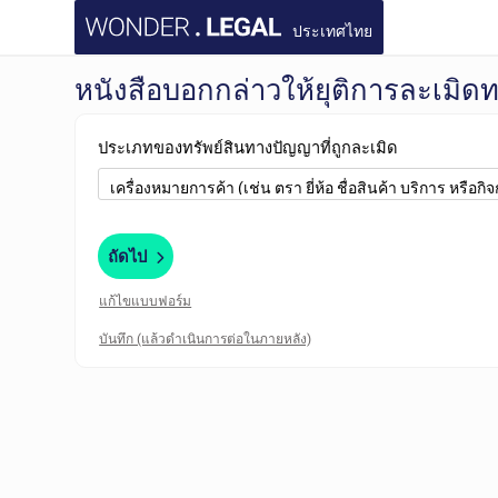
ประเทศไทย
หนังสือบอกกล่าวให้ยุติการละเมิด
ประเภทของทรัพย์สินทางปัญญาที่ถูกละเมิด
ถัดไป
แก้ไขแบบฟอร์ม