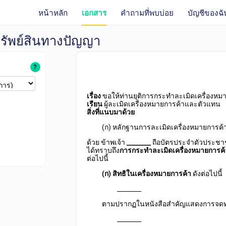
หน้าหลัก
เอกสาร
คำถามที่พบบ่อย
บัญชีของฉั
ทรัพย์สินทางปัญญา
?
เรื่อง
ขอให้ท่านยุติการกระทำละเมิดเครื่องหม
เรียน
ผู้ละเมิดเครื่องหมายการค้าและตัวแทน
สิ่งที่แนบมาด้วย
(ก) หลักฐานการละเมิดเครื่องหมายการค้
ด้วย ข้าพเจ้า
________
ถือบัตรประจำตัวประชา
ได้ทราบถึง
การกระทำละเมิดเครื่องหมายการค
ต่อไปนี้
(ก)
สิทธิในเครื่องหมายการค้า
ดังต่อไปนี้
________
ตามปรากฏในหนังสือสำคัญแสดงการจดทะเ
________