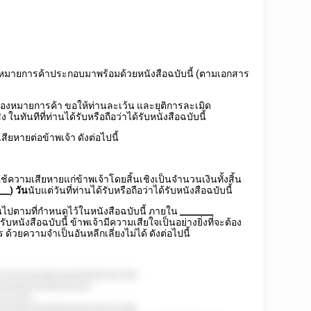
องหมายการค้าประกอบมาพร้อมด้วยหนังสือฉบับนี้ (ตามเอกสาร
ื่องหมายการค้า ขอให้ท่านละเว้น และยุติการละเมิด
ในทันทีที่ท่านได้รับหรือถือว่าได้รับหนังสือฉบับนี้
ียหายต่อข้าพเจ้า ดังต่อไปนี้
ช้ความเสียหายแก่ข้าพเจ้าโดยสิ้นเชิงเป็นจำนวนเงินทั้งสิ้น
__) วัน
นับแต่วันที่ท่านได้รับหรือถือว่าได้รับหนังสือฉบับนี้
ป็นไปตามที่กำหนดไว้ในหนังสือฉบับนี้ ภายใน
________
้รับหนังสือฉบับนี้ ข้าพเจ้ามีความเสียใจเป็นอย่างยิ่งที่จะต้อง
ด้วยความจำเป็นอันหลีกเลี่ยงไม่ได้ ดังต่อไปนี้
82255228288258288585282582
28288258288585282
5222582
2828825828858528258252588