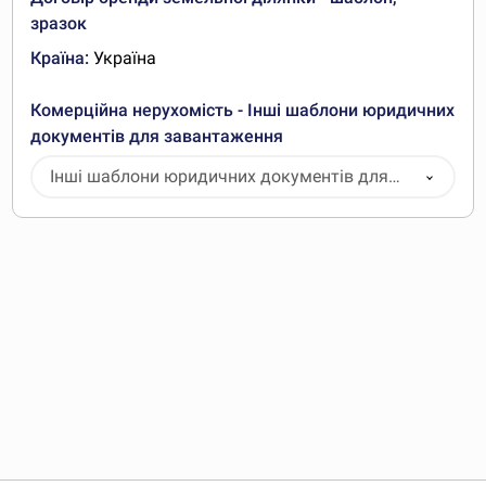
зразок
Країна:
Україна
Комерційна нерухомість - Інші шаблони юридичних
документів для завантаження
Інші шаблони юридичних документів для
завантаження