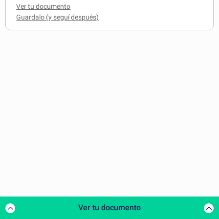
Ver tu documento
Ver tu documento