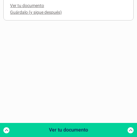
Ver tu documento
Ver tu documento