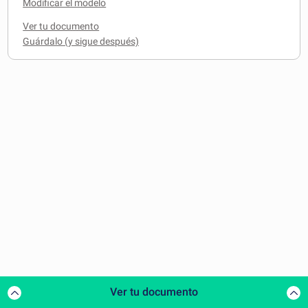
Modificar el modelo
Ver tu documento
Ver tu documento