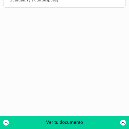
Ver tu documento