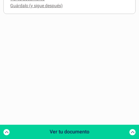
Ver tu documento