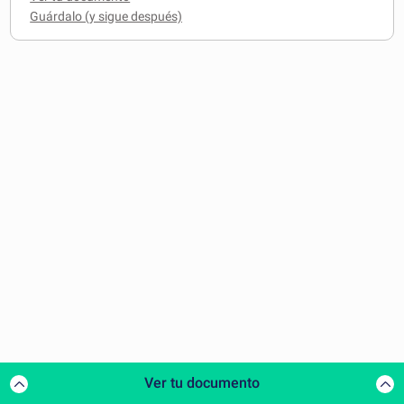
Ver tu documento