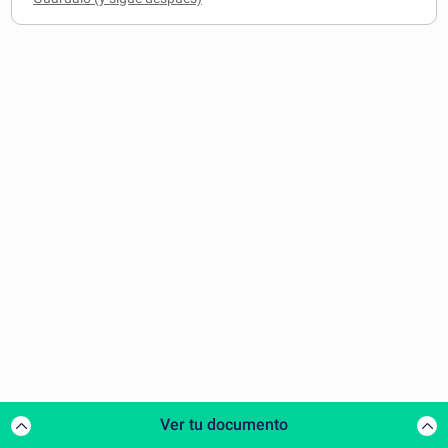
Ver tu documento