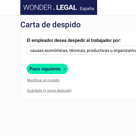
España
Carta de despido
El empleador desea despedir al trabajador por:
Paso siguiente
Modificar el modelo