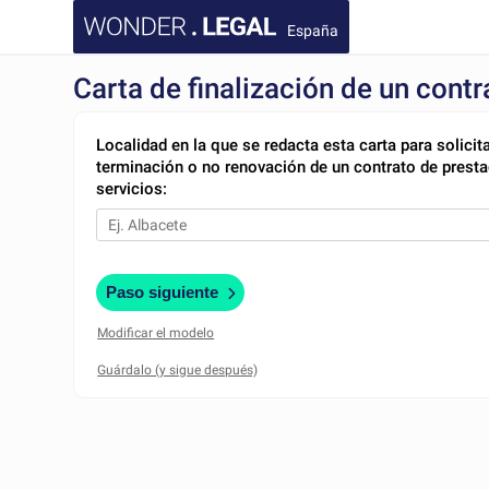
España
Carta de finalización de un contr
Localidad en la que se redacta esta carta para solicita
terminación o no renovación de un contrato de presta
servicios:
Paso siguiente
Modificar el modelo