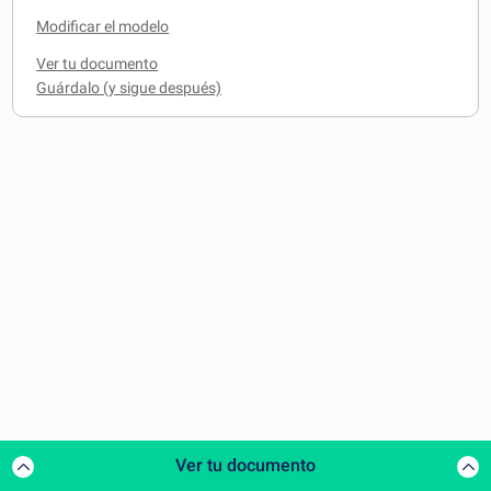
Modificar el modelo
Ver tu documento
Ver tu documento