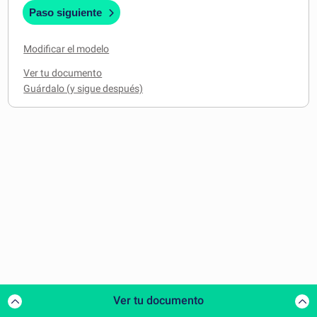
Paso siguiente
Modificar el modelo
Ver tu documento
Ver tu documento