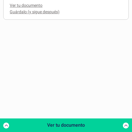
Ver tu documento
Ver tu documento