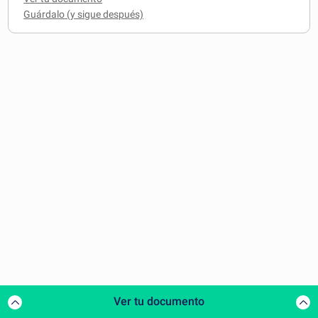
Ver tu documento