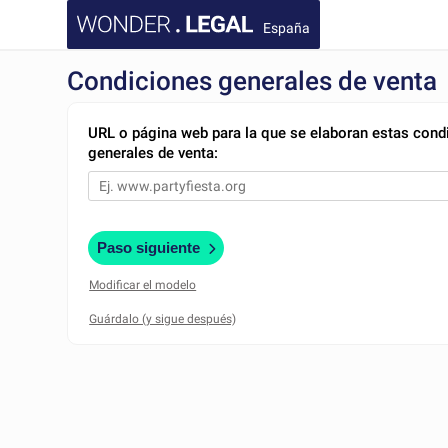
España
Condiciones generales de venta
URL o página web para la que se elaboran estas cond
generales de venta:
Paso siguiente
Modificar el modelo