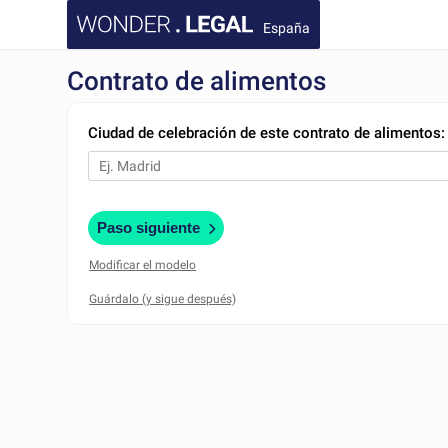
España
Contrato de alimentos
Ciudad de celebración de este contrato de alimentos:
Paso siguiente
Modificar el modelo