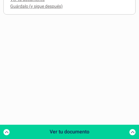
Ver tu documento